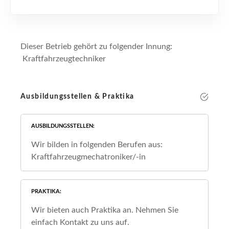
Dieser Betrieb gehört zu folgender Innung:
Kraftfahrzeugtechniker
Ausbildungsstellen & Praktika
AUSBILDUNGSSTELLEN
Wir bilden in folgenden Berufen aus:
Kraftfahrzeugmechatroniker/-in
PRAKTIKA
Wir bieten auch Praktika an. Nehmen Sie
einfach Kontakt zu uns auf.