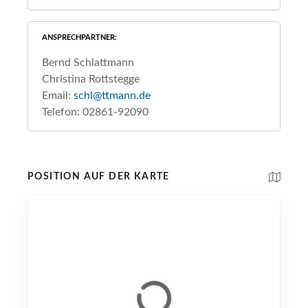
ANSPRECHPARTNER
Bernd Schlattmann
Christina Rottstegge
Email:
schl@ttmann.de
Telefon: 02861-92090
POSITION AUF DER KARTE