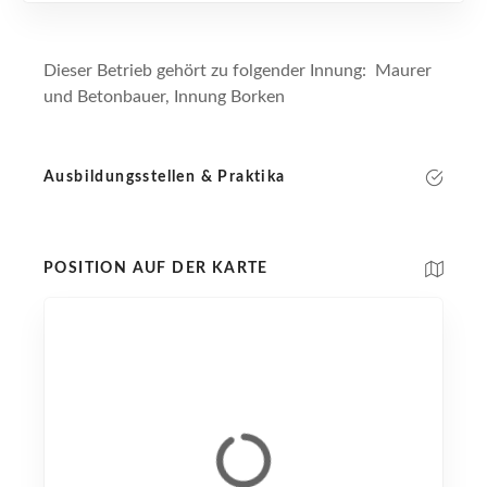
Dieser Betrieb gehört zu folgender Innung: Maurer
und Betonbauer, Innung Borken
Ausbildungsstellen & Praktika
POSITION AUF DER KARTE