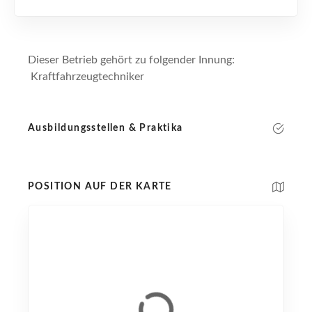
Dieser Betrieb gehört zu folgender Innung:
Kraftfahrzeugtechniker
Ausbildungsstellen & Praktika
POSITION AUF DER KARTE