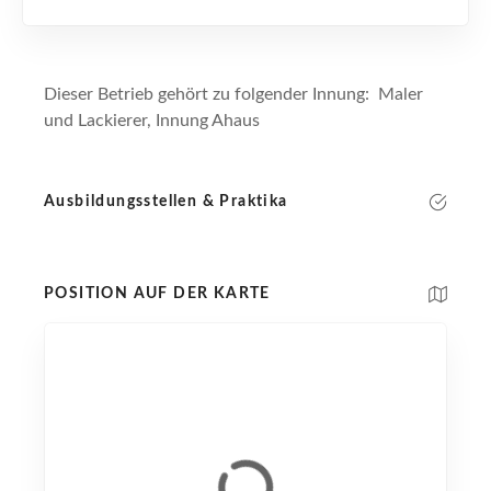
Dieser Betrieb gehört zu folgender Innung: Maler
und Lackierer, Innung Ahaus
Ausbildungsstellen & Praktika
POSITION AUF DER KARTE