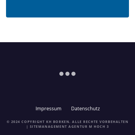
Impressum
Datenschutz
© 2024 COPYRIGHT KH BORKEN. ALLE RECHTE VORBEHALTEN
| SITEMANAGEMENT
AGENTUR M HOCH 3