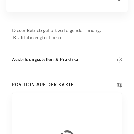
Dieser Betrieb gehört zu folgender Innung:
Kraftfahrzeugtechniker
Ausbildungsstellen & Praktika
POSITION AUF DER KARTE