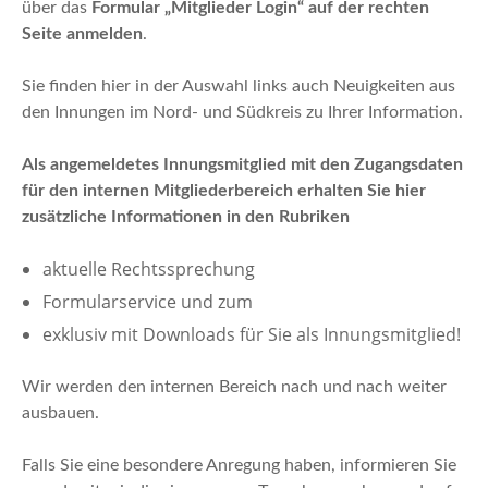
über das
Formular „Mitglieder Login“ auf der rechten
n
Seite anmelden
.
Sie finden hier in der Auswahl links auch Neuigkeiten aus
den Innungen im Nord- und Südkreis zu Ihrer Information.
Als angemeldetes Innungsmitglied mit den Zugangsdaten
für den internen Mitgliederbereich erhalten Sie hier
zusätzliche Informationen in den Rubriken
aktuelle Rechtssprechung
Formularservice und zum
exklusiv mit Downloads für Sie als Innungsmitglied!
Wir werden den internen Bereich nach und nach weiter
ausbauen.
Falls Sie eine besondere Anregung haben, informieren Sie