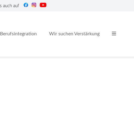
s auch auf
Berufsintegration
Wir suchen Verstärkung