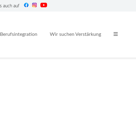
s auch auf
Berufsintegration
Wir suchen Verstärkung