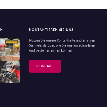
EN
KONTAKTIEREN SIE UNS
Nutzen Sie unsere Kontaktseite und erfahren
Sie mehr darüber, wie Sie uns am schnellsten
und besten erreichen können
KONTAKT