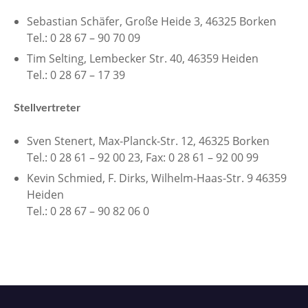
Sebastian Schäfer, Große Heide 3, 46325 Borken
Tel.: 0 28 67 – 90 70 09
Tim Selting, Lembecker Str. 40, 46359 Heiden
Tel.: 0 28 67 – 17 39
Stellvertreter
Sven Stenert, Max-Planck-Str. 12, 46325 Borken
Tel.: 0 28 61 – 92 00 23, Fax: 0 28 61 – 92 00 99
Kevin Schmied, F. Dirks, Wilhelm-Haas-Str. 9 46359
Heiden
Tel.: 0 28 67 – 90 82 06 0