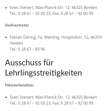
Sven Stenert, Max-Planck-Str. 12, 46325 Borken
Tel.: 0 28 61 – 92 00 23, Fax: 0 28 61 – 92 00 99
Stellvertreter
Fabian Göring, Fa. Wehling, Hospitalstr. 12, 46359
Heiden
Tel.: 0 28 67 – 83 96
Ausschuss für
Lehrlingsstreitigkeiten
Meisterbeisitzer
Sven Stenert, Max-Planck-Str. 12, 46325 Borken
Tel.: 0 28 61 – 92 00 23, Fax: 0 28 61 – 92 00 99