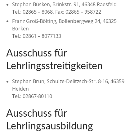
Stephan Büsken, Brinkstr. 91, 46348 Raesfeld
Tel.: 02865 – 8068, Fax: 02865 – 958722
Franz Groß-Bölting, Bollenbergweg 24, 46325
Borken
Tel.: 02861 – 8077133
Ausschuss für
Lehrlingsstreitigkeiten
Stephan Brun, Schulze-Delitzsch-Str. 8-16, 46359
Heiden
Tel.: 02867-80110
Ausschuss für
Lehrlingsausbildung