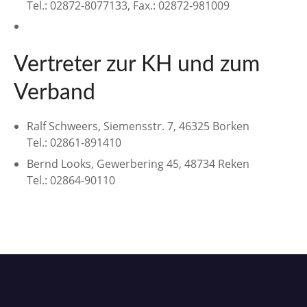
Tel.: 02872-8077133, Fax.: 02872-981009
Vertreter zur KH und zum
Verband
Ralf Schweers, Siemensstr. 7, 46325 Borken
Tel.: 02861-891410
Bernd Looks, Gewerbering 45, 48734 Reken
Tel.: 02864-90110