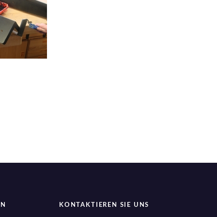
EN
KONTAKTIEREN SIE UNS