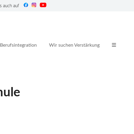
s auch auf
Berufsintegration
Wir suchen Verstärkung
hule