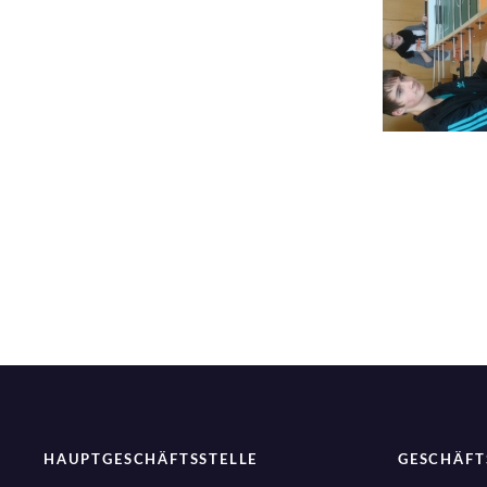
HAUPTGESCHÄFTSSTELLE
GESCHÄFT