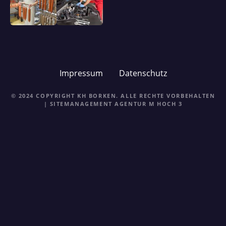
Impressum
Datenschutz
© 2024 COPYRIGHT KH BORKEN. ALLE RECHTE VORBEHALTEN
| SITEMANAGEMENT
AGENTUR M HOCH 3