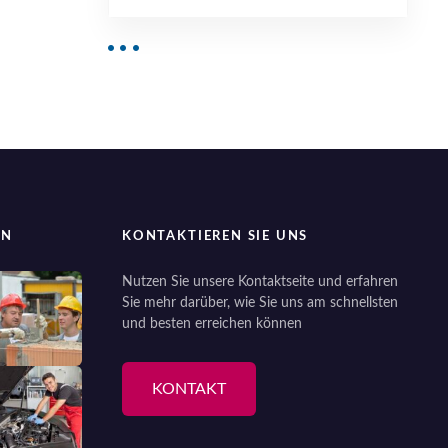
EN
KONTAKTIEREN SIE UNS
Nutzen Sie unsere Kontaktseite und erfahren
Sie mehr darüber, wie Sie uns am schnellsten
und besten erreichen können
KONTAKT