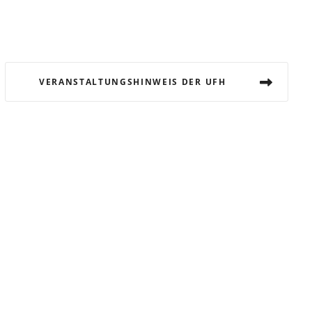
VERANSTALTUNGSHINWEIS DER UFH