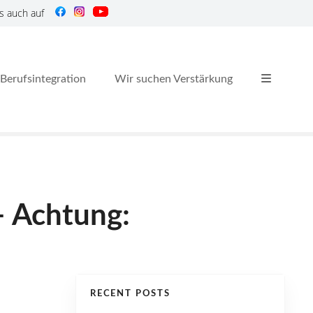
s auch auf
Berufsintegration
Wir suchen Verstärkung
– Achtung:
RECENT POSTS