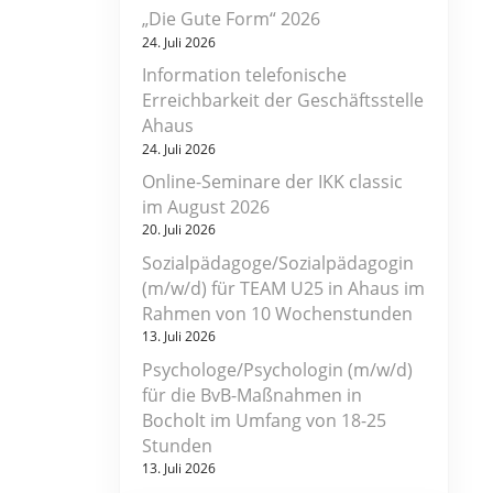
„Die Gute Form“ 2026
24. Juli 2026
Information telefonische
Erreichbarkeit der Geschäftsstelle
Ahaus
24. Juli 2026
Online-Seminare der IKK classic
im August 2026
20. Juli 2026
Sozialpädagoge/Sozialpädagogin
(m/w/d) für TEAM U25 in Ahaus im
Rahmen von 10 Wochenstunden
13. Juli 2026
Psychologe/Psychologin (m/w/d)
für die BvB-Maßnahmen in
Bocholt im Umfang von 18-25
Stunden
13. Juli 2026