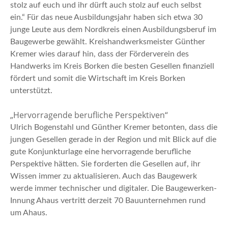
stolz auf euch und ihr dürft auch stolz auf euch selbst
ein.“ Für das neue Ausbildungsjahr haben sich etwa 30
junge Leute aus dem Nordkreis einen Ausbildungsberuf im
Baugewerbe gewählt. Kreishandwerksmeister Günther
Kremer wies darauf hin, dass der Förderverein des
Handwerks im Kreis Borken die besten Gesellen finanziell
fördert und somit die Wirtschaft im Kreis Borken
unterstützt.
„Hervorragende berufliche Perspektiven“
Ulrich Bogenstahl und Günther Kremer betonten, dass die
jungen Gesellen gerade in der Region und mit Blick auf die
gute Konjunkturlage eine hervorragende berufliche
Perspektive hätten. Sie forderten die Gesellen auf, ihr
Wissen immer zu aktualisieren. Auch das Baugewerk
werde immer technischer und digitaler. Die Baugewerken-
Innung Ahaus vertritt derzeit 70 Bauunternehmen rund
um Ahaus.