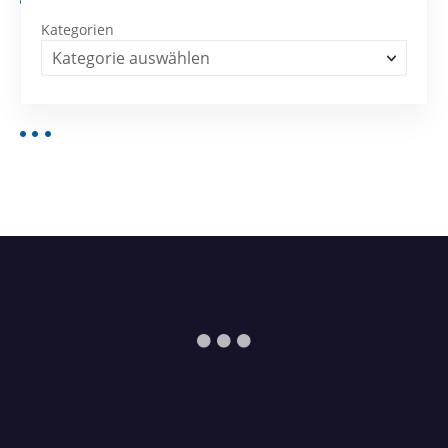
Kategorien