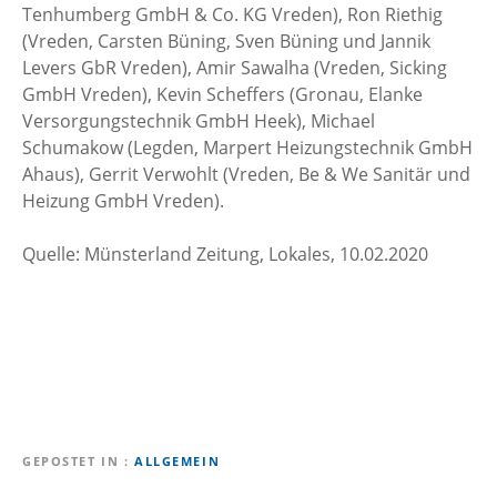
Tenhumberg GmbH & Co. KG Vreden), Ron Riethig
(Vreden, Carsten Büning, Sven Büning und Jannik
Levers GbR Vreden), Amir Sawalha (Vreden, Sicking
GmbH Vreden), Kevin Scheffers (Gronau, Elanke
Versorgungstechnik GmbH Heek), Michael
Schumakow (Legden, Marpert Heizungstechnik GmbH
Ahaus), Gerrit Verwohlt (Vreden, Be & We Sanitär und
Heizung GmbH Vreden).
Quelle: Münsterland Zeitung, Lokales, 10.02.2020
GEPOSTET IN
ALLGEMEIN