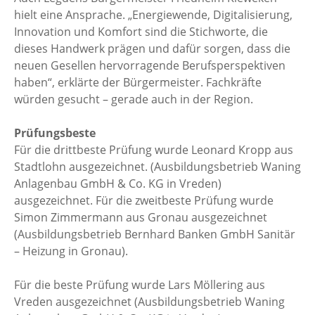
hielt eine Ansprache. „Energiewende, Digitalisierung,
Innovation und Komfort sind die Stichworte, die
dieses Handwerk prägen und dafür sorgen, dass die
neuen Gesellen hervorragende Berufsperspektiven
haben“, erklärte der Bürgermeister. Fachkräfte
würden gesucht – gerade auch in der Region.
Prüfungsbeste
Für die drittbeste Prüfung wurde Leonard Kropp aus
Stadtlohn ausgezeichnet. (Ausbildungsbetrieb Waning
Anlagenbau GmbH & Co. KG in Vreden)
ausgezeichnet. Für die zweitbeste Prüfung wurde
Simon Zimmermann aus Gronau ausgezeichnet
(Ausbildungsbetrieb Bernhard Banken GmbH Sanitär
– Heizung in Gronau).
Für die beste Prüfung wurde Lars Möllering aus
Vreden ausgezeichnet (Ausbildungsbetrieb Waning