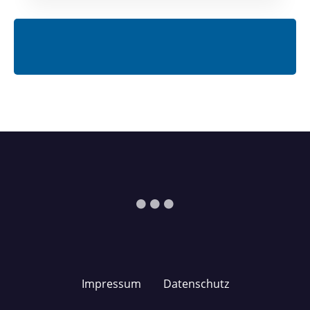
Impressum
Datenschutz