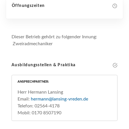
Öffnungszeiten
Dieser Betrieb gehört zu folgender Innung:
Zweiradmechaniker
Ausbildungsstellen & Praktika
ANSPRECHPARTNER
Herr Hermann Lansing
Email:
hermann@lansing-vreden.de
Telefon: 02564-4178
Mobil: 0170 8507190