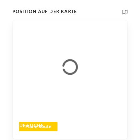
POSITION AUF DER KARTE
Plane Route
NEUE SUCHE