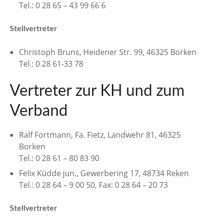
Tel.: 0 28 65 – 43 99 66 6
Stellvertreter
Christoph Bruns, Heidener Str. 99, 46325 Borken
Tel.: 0 28 61-33 78
Vertreter zur KH und zum
Verband
Ralf Fortmann, Fa. Fietz, Landwehr 81, 46325
Borken
Tel.: 0 28 61 – 80 83 90
Felix Küdde jun., Gewerbering 17, 48734 Reken
Tel.: 0 28 64 – 9 00 50, Fax: 0 28 64 – 20 73
Stellvertreter