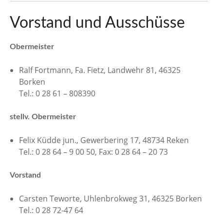
n
Vorstand und Ausschüsse
Obermeister
Ralf Fortmann, Fa. Fietz, Landwehr 81, 46325
Borken
Tel.: 0 28 61 – 808390
stellv. Obermeister
Felix Küdde jun., Gewerbering 17, 48734 Reken
Tel.: 0 28 64 – 9 00 50, Fax: 0 28 64 – 20 73
Vorstand
Carsten Teworte, Uhlenbrokweg 31, 46325 Borken
Tel.: 0 28 72-47 64