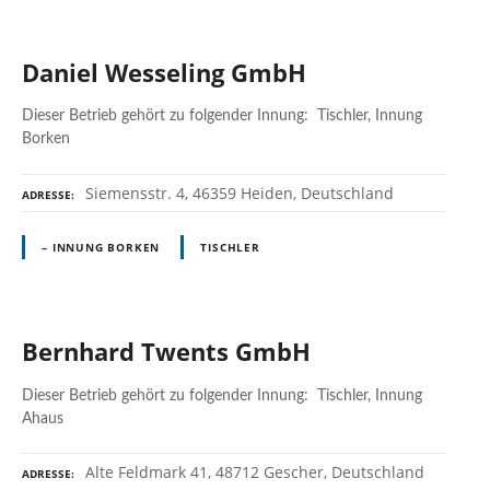
Daniel Wesseling GmbH
Dieser Betrieb gehört zu folgender Innung: Tischler, Innung
Borken
Siemensstr. 4, 46359 Heiden, Deutschland
ADRESSE
– INNUNG BORKEN
TISCHLER
Bernhard Twents GmbH
Dieser Betrieb gehört zu folgender Innung: Tischler, Innung
Ahaus
Alte Feldmark 41, 48712 Gescher, Deutschland
ADRESSE