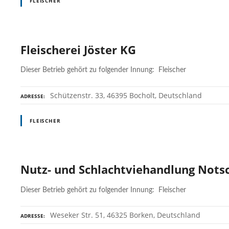
FLEISCHER
Fleischerei Jöster KG
Dieser Betrieb gehört zu folgender Innung: Fleischer
Schützenstr. 33, 46395 Bocholt, Deutschland
ADRESSE
FLEISCHER
Nutz- und Schlachtviehandlung Nots
Dieser Betrieb gehört zu folgender Innung: Fleischer
Weseker Str. 51, 46325 Borken, Deutschland
ADRESSE