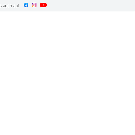
s auch auf