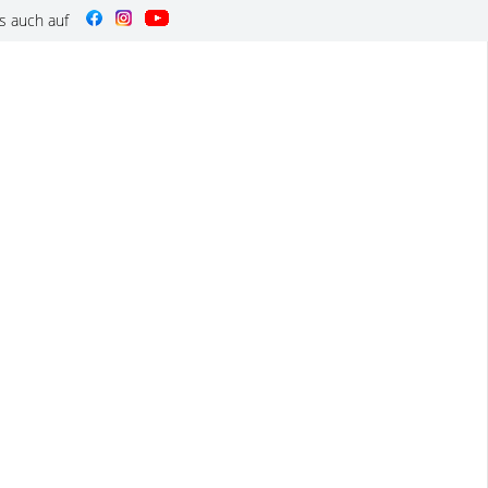
s auch auf