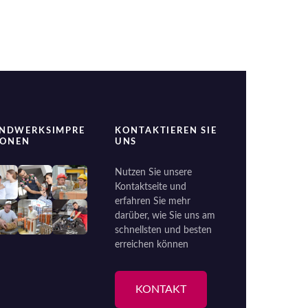
NDWERKSIMPRE
KONTAKTIEREN SIE
IONEN
UNS
Nutzen Sie unsere
Kontaktseite und
erfahren Sie mehr
darüber, wie Sie uns am
schnellsten und besten
erreichen können
KONTAKT