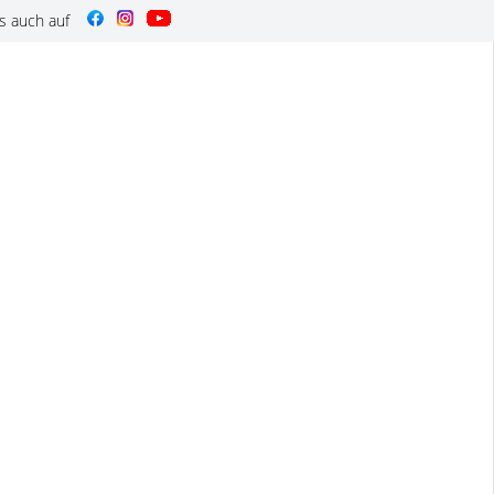
s auch auf