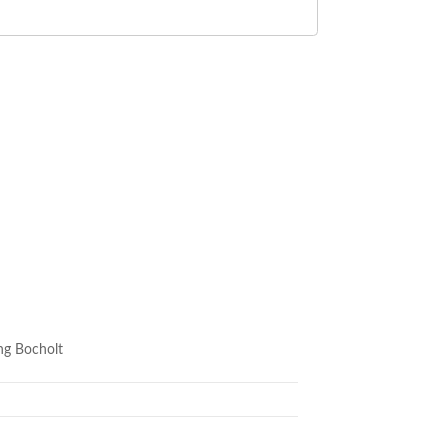
ung Bocholt